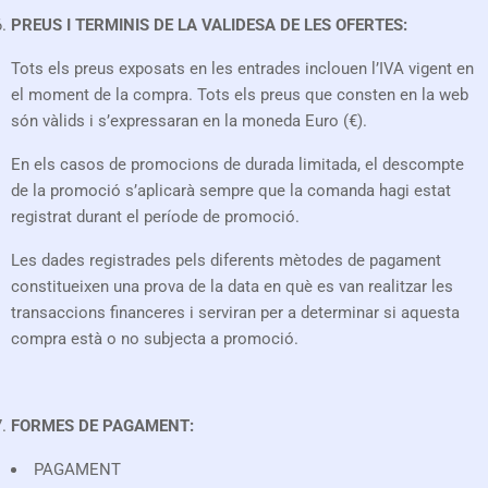
PREUS I TERMINIS DE LA VALIDESA DE LES OFERTES:
Tots els preus exposats en les entrades inclouen l’IVA vigent en
el moment de la compra. Tots els preus que consten en la web
són vàlids i s’expressaran en la moneda Euro (€).
En els casos de promocions de durada limitada, el descompte
de la promoció s’aplicarà sempre que la comanda hagi estat
registrat durant el període de promoció.
Les dades registrades pels diferents mètodes de pagament
constitueixen una prova de la data en què es van realitzar les
transaccions financeres i serviran per a determinar si aquesta
compra està o no subjecta a promoció.
FORMES DE PAGAMENT:
PAGAMENT