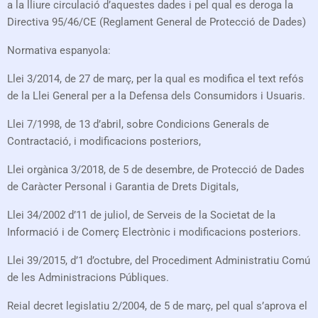
a la lliure circulació d’aquestes dades i pel qual es deroga la
Directiva 95/46/CE (Reglament General de Protecció de Dades)
Normativa espanyola:
Llei 3/2014, de 27 de març, per la qual es modifica el text refós
de la Llei General per a la Defensa dels Consumidors i Usuaris.
Llei 7/1998, de 13 d’abril, sobre Condicions Generals de
Contractació, i modificacions posteriors,
Llei orgànica 3/2018, de 5 de desembre, de Protecció de Dades
de Caràcter Personal i Garantia de Drets Digitals,
Llei 34/2002 d’11 de juliol, de Serveis de la Societat de la
Informació i de Comerç Electrònic i modificacions posteriors.
Llei 39/2015, d’1 d’octubre, del Procediment Administratiu Comú
de les Administracions Públiques.
Reial decret legislatiu 2/2004, de 5 de març, pel qual s’aprova el