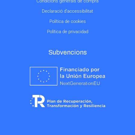
Condicions generals de compra
Declaració d’accessibilitat
Política de cookies
Política de privacidad
Subvencions