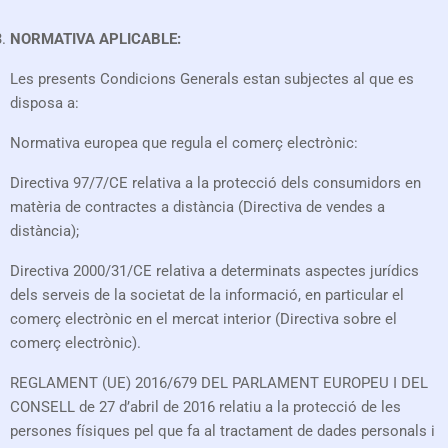
NORMATIVA APLICABLE:
Les presents Condicions Generals estan subjectes al que es
disposa a:
Normativa europea que regula el comerç electrònic:
Directiva 97/7/CE relativa a la protecció dels consumidors en
matèria de contractes a distància (Directiva de vendes a
distància);
Directiva 2000/31/CE relativa a determinats aspectes jurídics
dels serveis de la societat de la informació, en particular el
comerç electrònic en el mercat interior (Directiva sobre el
comerç electrònic).
REGLAMENT (UE) 2016/679 DEL PARLAMENT EUROPEU I DEL
CONSELL de 27 d’abril de 2016 relatiu a la protecció de les
persones físiques pel que fa al tractament de dades personals i