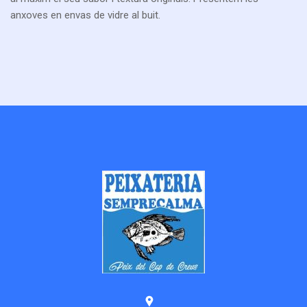
anxoves en envas de vidre al buit.