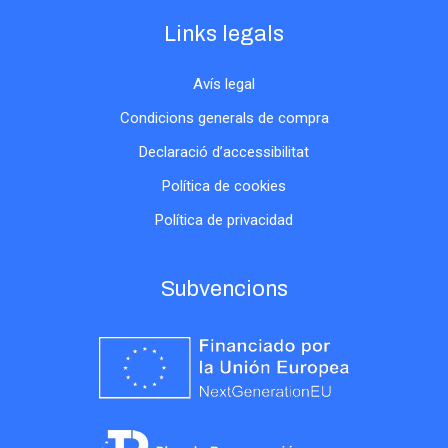
Links legals
Avís legal
Condicions generals de compra
Declaració d’accessibilitat
Política de cookies
Política de privacidad
Subvencions