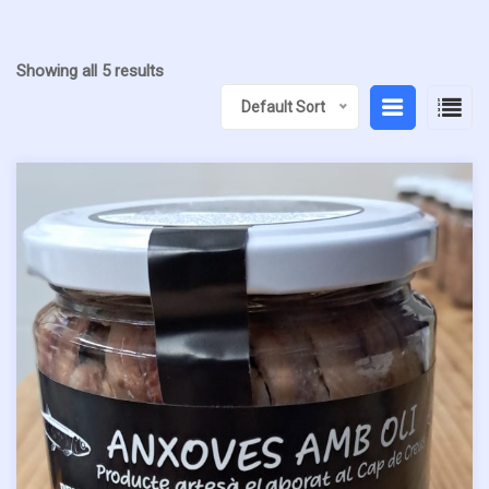
Showing all 5 results
Default Sort