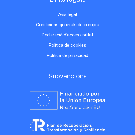
Avís legal
Condicions generals de compra
Declaració d’accessibilitat
Política de cookies
Política de privacidad
Subvencions