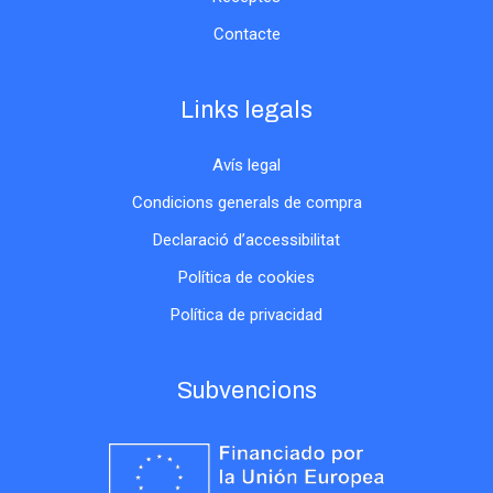
Contacte
Links legals
Avís legal
Condicions generals de compra
Declaració d’accessibilitat
Política de cookies
Política de privacidad
Subvencions